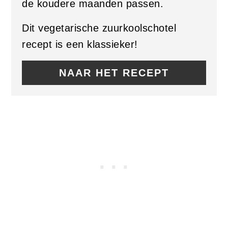
de koudere maanden passen.
Dit vegetarische zuurkoolschotel
recept is een klassieker!
NAAR HET RECEPT