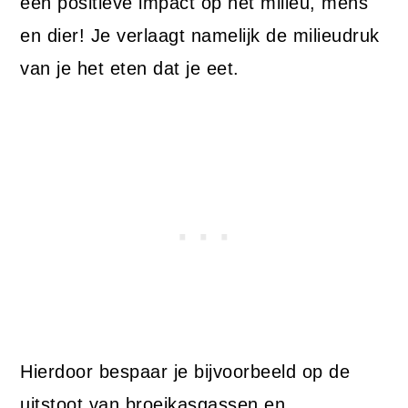
een positieve impact op het milieu, mens
en dier! Je verlaagt namelijk de milieudruk
van je het eten dat je eet.
Hierdoor bespaar je bijvoorbeeld op de
uitstoot van broeikasgassen en