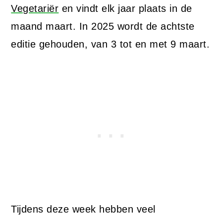
Vegetariër
en vindt elk jaar plaats in de
maand maart. In 2025 wordt de achtste
editie gehouden, van 3 tot en met 9 maart.
Tijdens deze week hebben veel