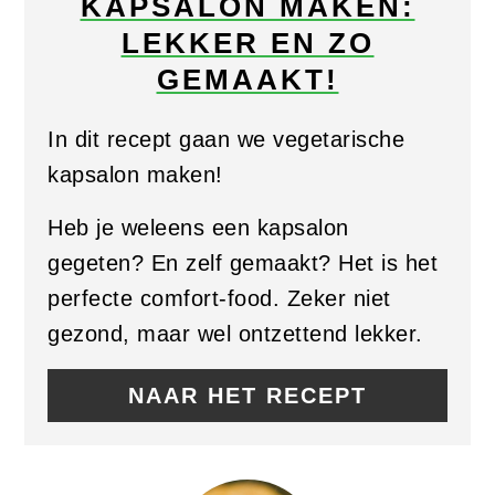
KAPSALON MAKEN:
PIN
LEKKER EN ZO
GEMAAKT!
In dit recept gaan we vegetarische
kapsalon maken!
Heb je weleens een kapsalon
gegeten? En zelf gemaakt? Het is het
perfecte comfort-food. Zeker niet
gezond, maar wel ontzettend lekker.
NAAR HET RECEPT