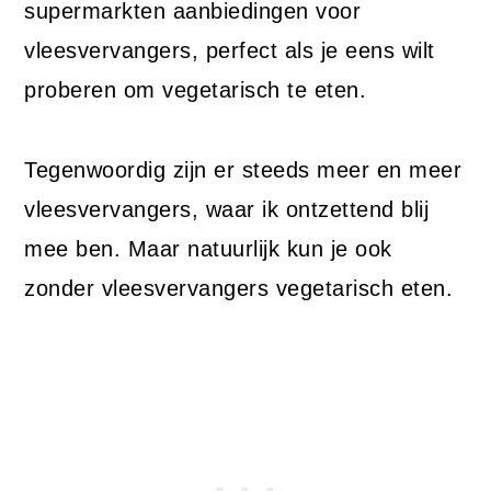
supermarkten aanbiedingen voor
vleesvervangers, perfect als je eens wilt
proberen om vegetarisch te eten.
Tegenwoordig zijn er steeds meer en meer
vleesvervangers, waar ik ontzettend blij
mee ben. Maar natuurlijk kun je ook
zonder vleesvervangers vegetarisch eten.