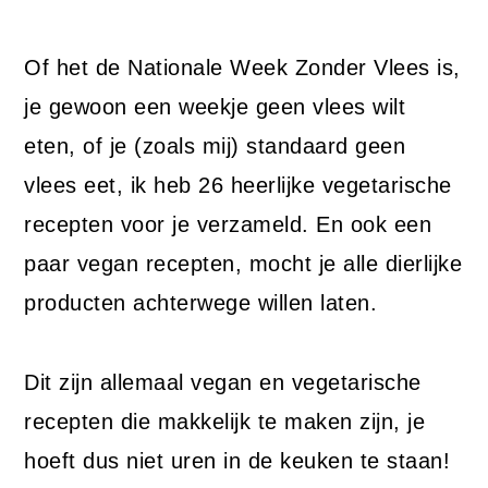
Of het de Nationale Week Zonder Vlees is,
je gewoon een weekje geen vlees wilt
eten, of je (zoals mij) standaard geen
vlees eet, ik heb 26 heerlijke vegetarische
recepten voor je verzameld. En ook een
paar vegan recepten, mocht je alle dierlijke
producten achterwege willen laten.
Dit zijn allemaal vegan en vegetarische
recepten die makkelijk te maken zijn, je
hoeft dus niet uren in de keuken te staan!