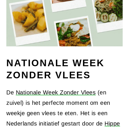
NATIONALE WEEK
ZONDER VLEES
De
Nationale Week Zonder Vlees
(en
zuivel) is het perfecte moment om een
weekje geen vlees te eten. Het is een
Nederlands initiatief gestart door de
Hippe