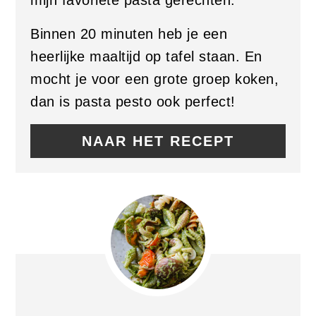
Binnen 20 minuten heb je een
heerlijke maaltijd op tafel staan. En
mocht je voor een grote groep koken,
dan is pasta pesto ook perfect!
NAAR HET RECEPT