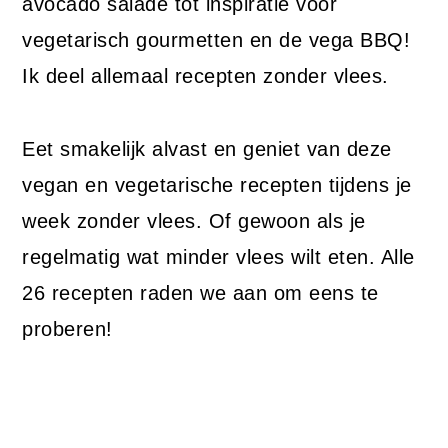
avocado salade tot inspiratie voor
vegetarisch gourmetten en de vega BBQ!
Ik deel allemaal recepten zonder vlees.
Eet smakelijk alvast en geniet van deze
vegan en vegetarische recepten tijdens je
week zonder vlees. Of gewoon als je
regelmatig wat minder vlees wilt eten. Alle
26 recepten raden we aan om eens te
proberen!