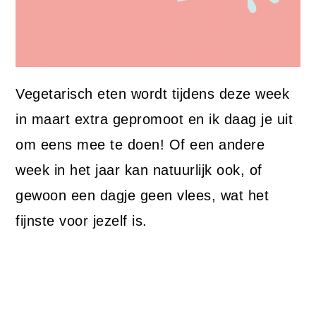
Vegetarisch eten wordt tijdens deze week
in maart extra gepromoot en ik daag je uit
om eens mee te doen! Of een andere
week in het jaar kan natuurlijk ook, of
gewoon een dagje geen vlees, wat het
fijnste voor jezelf is.