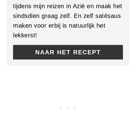
tijdens mijn reizen in Azië en maak het
sindsdien graag zelf. En zelf satésaus
maken voor erbij is natuurlijk het
lekkerst!
NAAR HET RECEPT