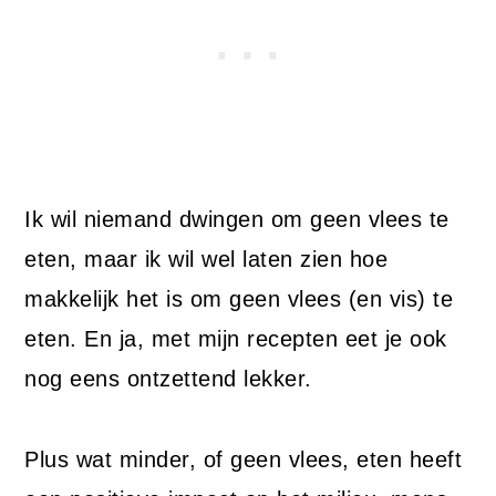
Ik wil niemand dwingen om geen vlees te
eten, maar ik wil wel laten zien hoe
makkelijk het is om geen vlees (en vis) te
eten. En ja, met mijn recepten eet je ook
nog eens ontzettend lekker.
Plus wat minder, of geen vlees, eten heeft