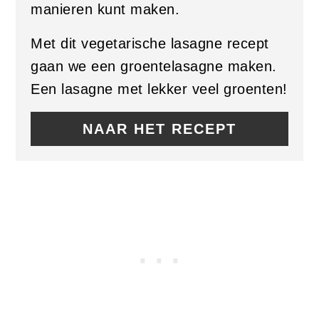
manieren kunt maken.
Met dit vegetarische lasagne recept
gaan we een groentelasagne maken.
Een lasagne met lekker veel groenten!
NAAR HET RECEPT