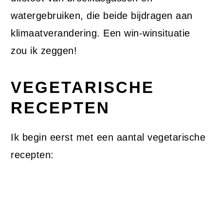
watergebruiken, die beide bijdragen aan
klimaatverandering. Een win-winsituatie
zou ik zeggen!
VEGETARISCHE
RECEPTEN
Ik begin eerst met een aantal vegetarische
recepten: