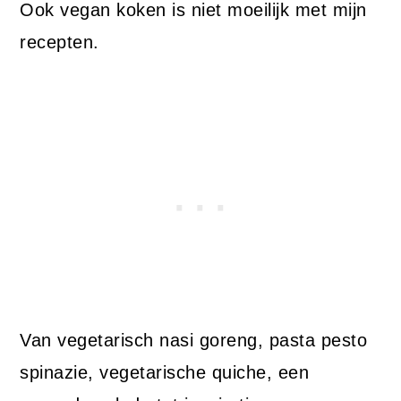
Ook vegan koken is niet moeilijk met mijn
recepten.
Van vegetarisch nasi goreng, pasta pesto
spinazie, vegetarische quiche, een