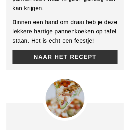
kan krijgen.
Binnen een hand om draai heb je deze
lekkere hartige pannenkoeken op tafel
staan. Het is echt een feestje!
NAAR HET RECEPT