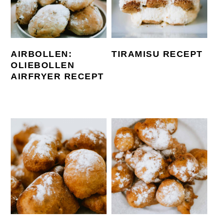
AIRBOLLEN:
TIRAMISU RECEPT
OLIEBOLLEN
AIRFRYER RECEPT