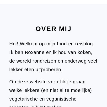
FOOTER
OVER MIJ
Hoi! Welkom op mijn food en reisblog.
Ik ben Roxanne en ik hou van koken,
de wereld rondreizen en onderweg veel
lekker eten uitproberen.
Op deze website vertel ik je graag
welke lekkere (en niet al te moeilijke)
vegetarische en veganistische