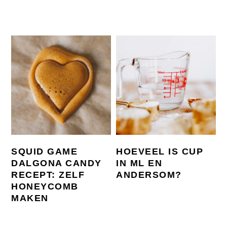
SQUID GAME
HOEVEEL IS CUP
DALGONA CANDY
IN ML EN
RECEPT: ZELF
ANDERSOM?
HONEYCOMB
MAKEN