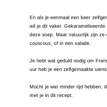
En als je eenmaal een keer zelfg
wil je dit vaker. Gekarameliseerde 
deze soep. Maar natuurlijk zijn z
couscous, of in een salade.
Je hebt wat geduld nodig om Fran
uur heb je een zelfgemaakte uien
Mocht je wat minder tijd hebben, 
met je in dit recept.