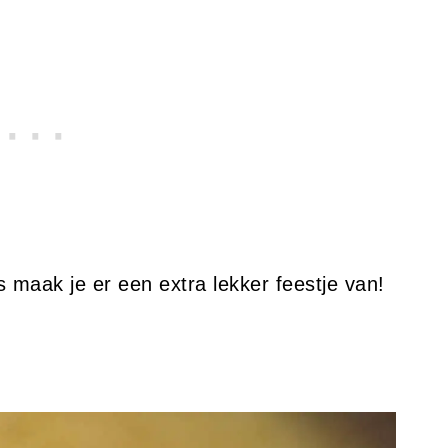
maak je er een extra lekker feestje van!