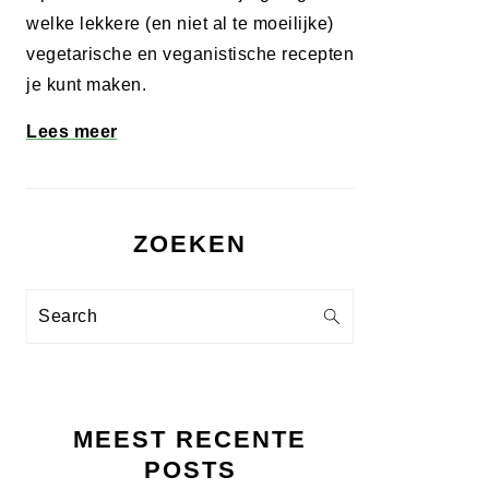
welke lekkere (en niet al te moeilijke)
vegetarische en veganistische recepten
je kunt maken.
Lees meer
ZOEKEN
Search
MEEST RECENTE
POSTS