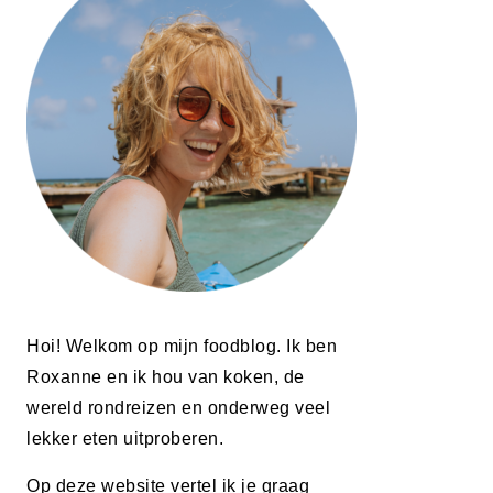
Hoi! Welkom op mijn foodblog. Ik ben
Roxanne en ik hou van koken, de
wereld rondreizen en onderweg veel
lekker eten uitproberen.
Op deze website vertel ik je graag