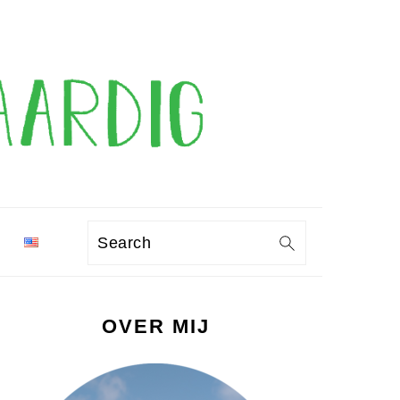
Search
PRIMAIRE
OVER MIJ
SIDEBAR