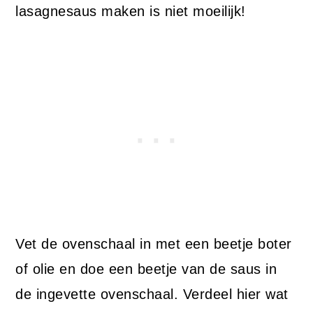
lasagnesaus maken is niet moeilijk!
Vet de ovenschaal in met een beetje boter
of olie en doe een beetje van de saus in
de ingevette ovenschaal. Verdeel hier wat