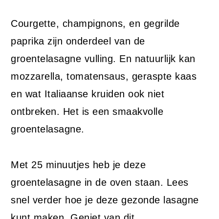
Courgette, champignons, en gegrilde
paprika zijn onderdeel van de
groentelasagne vulling. En natuurlijk kan
mozzarella, tomatensaus, geraspte kaas
en wat Italiaanse kruiden ook niet
ontbreken. Het is een smaakvolle
groentelasagne.
Met 25 minuutjes heb je deze
groentelasagne in de oven staan. Lees
snel verder hoe je deze gezonde lasagne
kunt maken. Geniet van dit