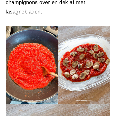
champignons over en dek af met
lasagnebladen.