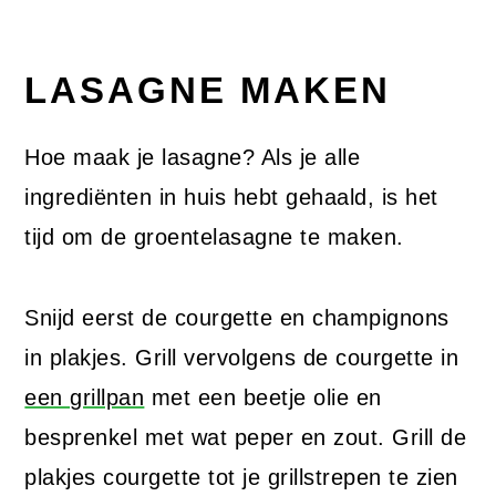
LASAGNE MAKEN
Hoe maak je lasagne? Als je alle
ingrediënten in huis hebt gehaald, is het
tijd om de groentelasagne te maken.
Snijd eerst de courgette en champignons
in plakjes. Grill vervolgens de courgette in
een grillpan
met een beetje olie en
besprenkel met wat peper en zout. Grill de
plakjes courgette tot je grillstrepen te zien