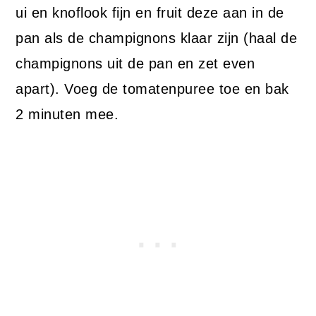
ui en knoflook fijn en fruit deze aan in de
pan als de champignons klaar zijn (haal de
champignons uit de pan en zet even
apart). Voeg de tomatenpuree toe en bak
2 minuten mee.