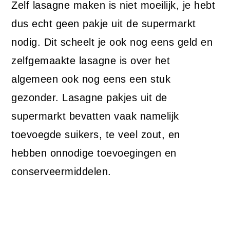
Zelf lasagne maken is niet moeilijk, je hebt
dus echt geen pakje uit de supermarkt
nodig. Dit scheelt je ook nog eens geld en
zelfgemaakte lasagne is over het
algemeen ook nog eens een stuk
gezonder. Lasagne pakjes uit de
supermarkt bevatten vaak namelijk
toevoegde suikers, te veel zout, en
hebben onnodige toevoegingen en
conserveermiddelen.