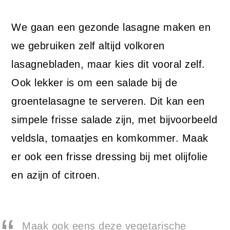
We gaan een gezonde lasagne maken en
we gebruiken zelf altijd volkoren
lasagnebladen, maar kies dit vooral zelf.
Ook lekker is om een salade bij de
groentelasagne te serveren. Dit kan een
simpele frisse salade zijn, met bijvoorbeeld
veldsla, tomaatjes en komkommer. Maak
er ook een frisse dressing bij met olijfolie
en azijn of citroen.
Maak ook eens deze vegetarische