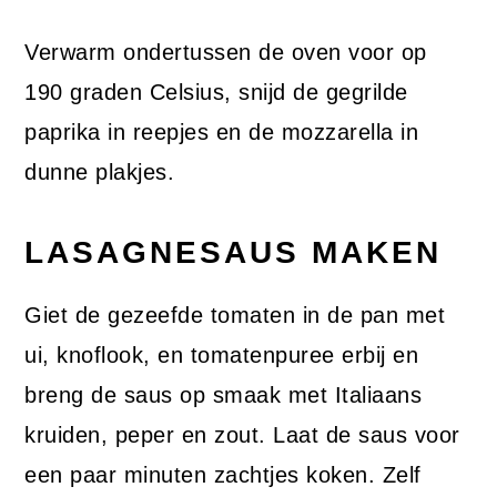
Verwarm ondertussen de oven voor op
190 graden Celsius, snijd de gegrilde
paprika in reepjes en de mozzarella in
dunne plakjes.
LASAGNESAUS MAKEN
Giet de gezeefde tomaten in de pan met
ui, knoflook, en tomatenpuree erbij en
breng de saus op smaak met Italiaans
kruiden, peper en zout. Laat de saus voor
een paar minuten zachtjes koken. Zelf