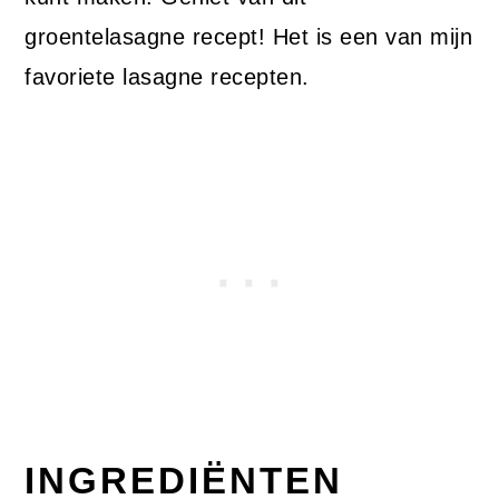
groentelasagne recept! Het is een van mijn
favoriete lasagne recepten.
INGREDIËNTEN