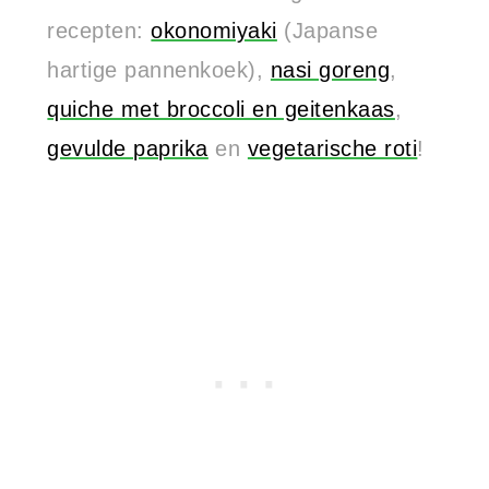
recepten:
okonomiyaki
(Japanse
hartige pannenkoek),
nasi goreng
,
quiche met broccoli en geitenkaas
,
gevulde paprika
en
vegetarische roti
!