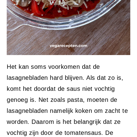
Het kan soms voorkomen dat de
lasagnebladen hard blijven. Als dat zo is,
komt het doordat de saus niet vochtig
genoeg is. Net zoals pasta, moeten de
lasagnebladen namelijk koken om zacht te
worden. Daarom is het belangrijk dat ze
vochtig zijn door de tomatensaus. De