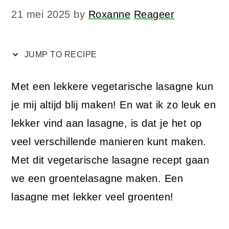
21 mei 2025
by
Roxanne
Reageer
JUMP TO RECIPE
Met een lekkere vegetarische lasagne kun
je mij altijd blij maken! En wat ik zo leuk en
lekker vind aan lasagne, is dat je het op
veel verschillende manieren kunt maken.
Met dit vegetarische lasagne recept gaan
we een groentelasagne maken. Een
lasagne met lekker veel groenten!