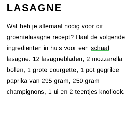
LASAGNE
Wat heb je allemaal nodig voor dit
groentelasagne recept? Haal de volgende
ingrediënten in huis voor een
schaal
lasagne: 12 lasagnebladen, 2 mozzarella
bollen, 1 grote courgette, 1 pot gegrilde
paprika van 295 gram, 250 gram
champignons, 1 ui en 2 teentjes knoflook.