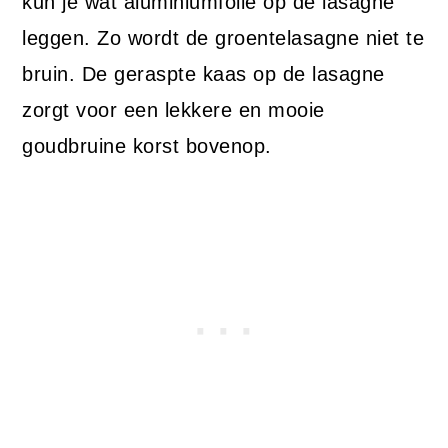
kun je wat aluminiumfolie op de lasagne
leggen. Zo wordt de groentelasagne niet te
bruin. De geraspte kaas op de lasagne
zorgt voor een lekkere en mooie
goudbruine korst bovenop.