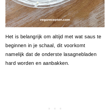
Het is belangrijk om altijd met wat saus te
beginnen in je schaal, dit voorkomt
namelijk dat de onderste lasagnebladen
hard worden en aanbakken.