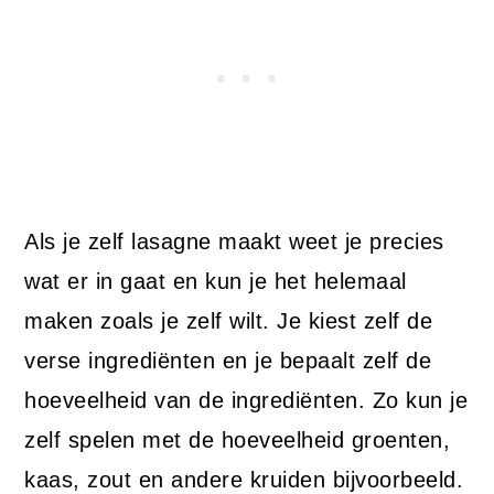
Als je zelf lasagne maakt weet je precies
wat er in gaat en kun je het helemaal
maken zoals je zelf wilt. Je kiest zelf de
verse ingrediënten en je bepaalt zelf de
hoeveelheid van de ingrediënten. Zo kun je
zelf spelen met de hoeveelheid groenten,
kaas, zout en andere kruiden bijvoorbeeld.