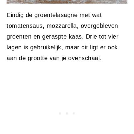
Eindig de groentelasagne met wat
tomatensaus, mozzarella, overgebleven
groenten en geraspte kaas. Drie tot vier
lagen is gebruikelijk, maar dit ligt er ook
aan de grootte van je ovenschaal.