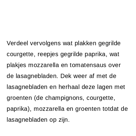
Verdeel vervolgens wat plakken gegrilde
courgette, reepjes gegrilde paprika, wat
plakjes mozzarella en tomatensaus over
de lasagnebladen. Dek weer af met de
lasagnebladen en herhaal deze lagen met
groenten (de champignons, courgette,
paprika), mozzarella en groenten totdat de
lasagnebladen op zijn.