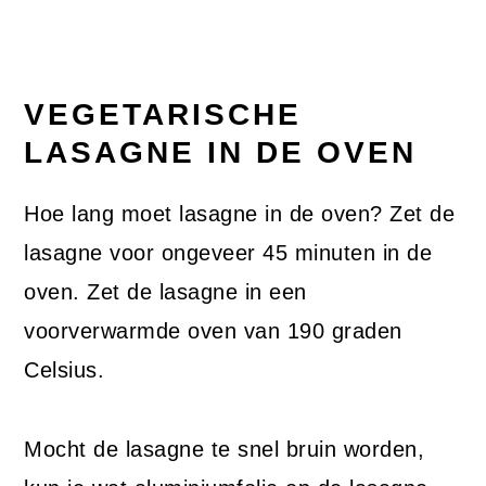
VEGETARISCHE
LASAGNE IN DE OVEN
Hoe lang moet lasagne in de oven? Zet de
lasagne voor ongeveer 45 minuten in de
oven. Zet de lasagne in een
voorverwarmde oven van 190 graden
Celsius.
Mocht de lasagne te snel bruin worden,