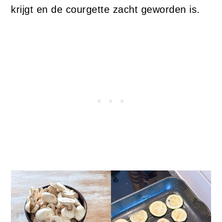
krijgt en de courgette zacht geworden is.