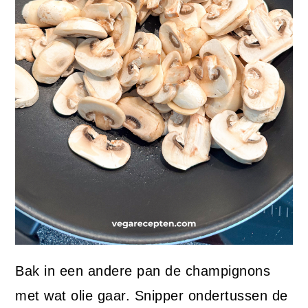
Bak in een andere pan de champignons
met wat olie gaar. Snipper ondertussen de