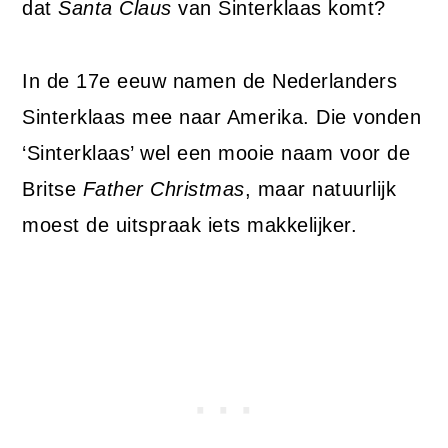
dat
Santa Claus
van Sinterklaas komt?
In de 17e eeuw namen de Nederlanders
Sinterklaas mee naar Amerika. Die vonden
‘Sinterklaas’ wel een mooie naam voor de
Britse
Father Christmas
, maar natuurlijk
moest de uitspraak iets makkelijker.