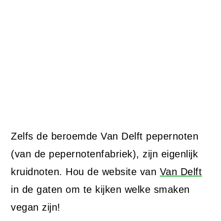
Zelfs de beroemde Van Delft pepernoten
(van de pepernotenfabriek), zijn eigenlijk
kruidnoten. Hou de website van
Van Delft
in de gaten om te kijken welke smaken
vegan zijn!