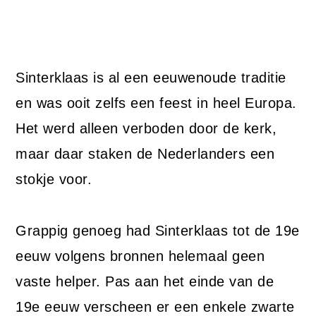
Sinterklaas is al een eeuwenoude traditie
en was ooit zelfs een feest in heel Europa.
Het werd alleen verboden door de kerk,
maar daar staken de Nederlanders een
stokje voor.
Grappig genoeg had Sinterklaas tot de 19e
eeuw volgens bronnen helemaal geen
vaste helper. Pas aan het einde van de
19e eeuw verscheen er een enkele zwarte