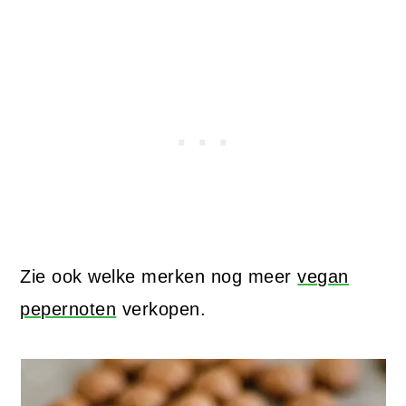
Zie ook welke merken nog meer
vegan
pepernoten
verkopen.