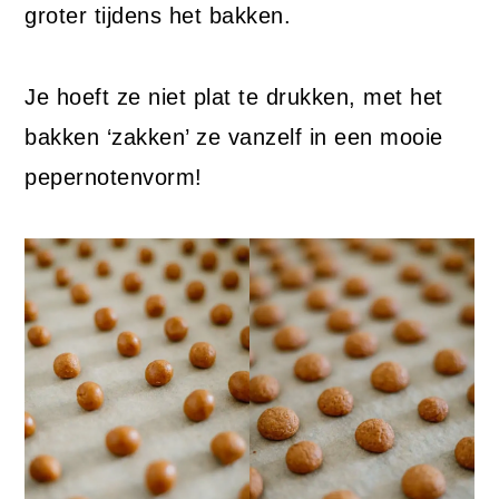
groter tijdens het bakken.
Je hoeft ze niet plat te drukken, met het
bakken ‘zakken’ ze vanzelf in een mooie
pepernotenvorm!