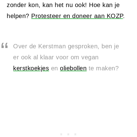
zonder kon, kan het nu ook! Hoe kan je
helpen?
Protesteer en doneer aan KOZP
.
Over de Kerstman gesproken, ben je
er ook al klaar voor om vegan
kerstkoekjes
en
oliebollen
te maken?