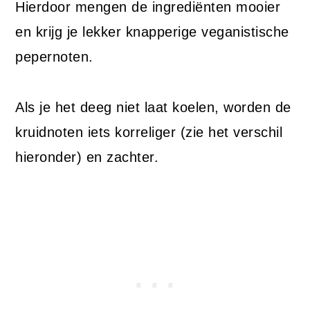
Hierdoor mengen de ingrediënten mooier
en krijg je lekker knapperige veganistische
pepernoten.
Als je het deeg niet laat koelen, worden de
kruidnoten iets korreliger (zie het verschil
hieronder) en zachter.