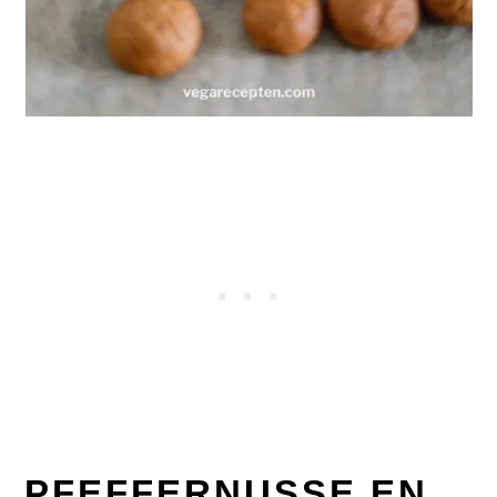
PFEFFERNUSSE EN