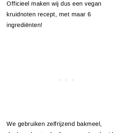
Officieel maken wij dus een vegan
kruidnoten recept, met maar 6
ingrediënten!
We gebruiken zelfrijzend bakmeel,