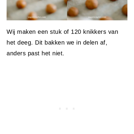
Wij maken een stuk of 120 knikkers van
het deeg. Dit bakken we in delen af,
anders past het niet.