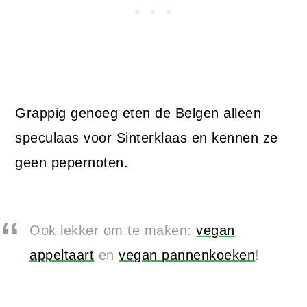
Grappig genoeg eten de Belgen alleen
speculaas voor Sinterklaas en kennen ze
geen pepernoten.
Ook lekker om te maken:
vegan
appeltaart
en
vegan pannenkoeken
!