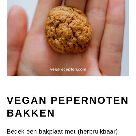
VEGAN PEPERNOTEN
BAKKEN
Bedek een bakplaat met (herbruikbaar)