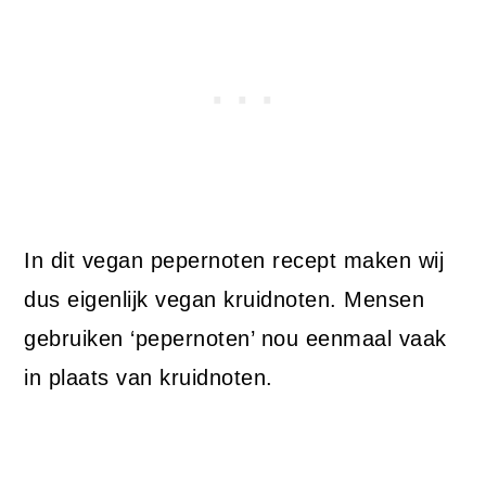
In dit vegan pepernoten recept maken wij
dus eigenlijk vegan kruidnoten. Mensen
gebruiken ‘pepernoten’ nou eenmaal vaak
in plaats van kruidnoten.