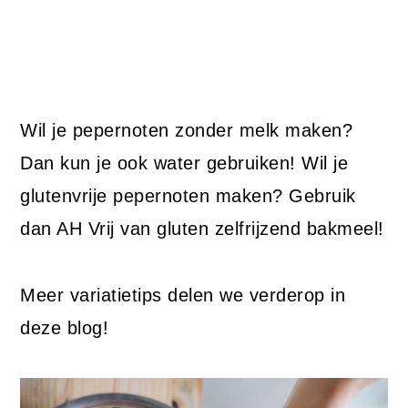
Wil je pepernoten zonder melk maken?
Dan kun je ook water gebruiken! Wil je
glutenvrije pepernoten maken? Gebruik
dan AH Vrij van gluten zelfrijzend bakmeel!
Meer variatietips delen we verderop in
deze blog!