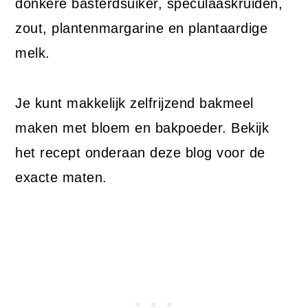
donkere basterdsuiker, speculaaskruiden,
zout, plantenmargarine en plantaardige
melk.
Je kunt makkelijk zelfrijzend bakmeel
maken met bloem en bakpoeder. Bekijk
het recept onderaan deze blog voor de
exacte maten.