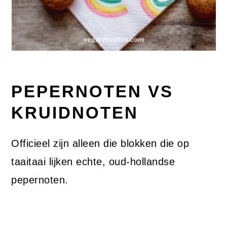
PEPERNOTEN VS
KRUIDNOTEN
Officieel zijn alleen die blokken die op
taaitaai lijken echte, oud-hollandse
pepernoten.