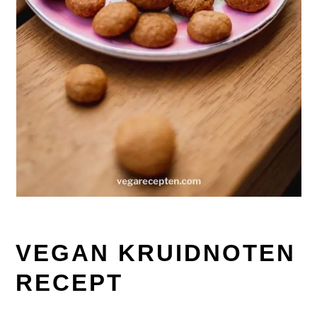
VEGAN KRUIDNOTEN
RECEPT