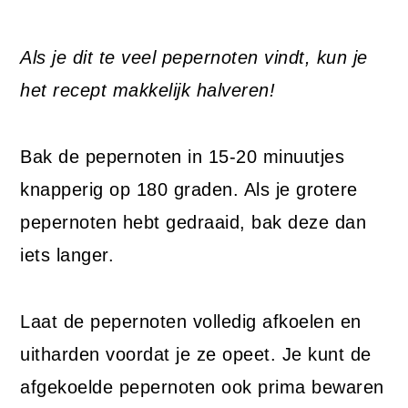
Als je dit te veel pepernoten vindt, kun je
het recept makkelijk halveren!
Bak de pepernoten in 15-20 minuutjes
knapperig op 180 graden. Als je grotere
pepernoten hebt gedraaid, bak deze dan
iets langer.
Laat de pepernoten volledig afkoelen en
uitharden voordat je ze opeet. Je kunt de
afgekoelde pepernoten ook prima bewaren