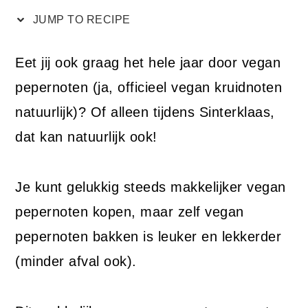
JUMP TO RECIPE
Eet jij ook graag het hele jaar door vegan
pepernoten (ja, officieel vegan kruidnoten
natuurlijk)? Of alleen tijdens Sinterklaas,
dat kan natuurlijk ook!
Je kunt gelukkig steeds makkelijker vegan
pepernoten kopen, maar zelf vegan
pepernoten bakken is leuker en lekkerder
(minder afval ook).