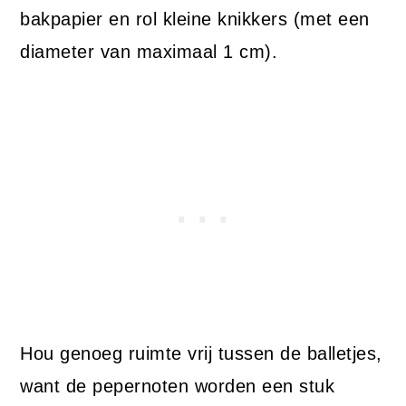
bakpapier en rol kleine knikkers (met een
diameter van maximaal 1 cm).
Hou genoeg ruimte vrij tussen de balletjes,
want de pepernoten worden een stuk