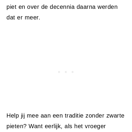
piet en over de decennia daarna werden
dat er meer.
Help jij mee aan een traditie zonder zwarte
pieten? Want eerlijk, als het vroeger