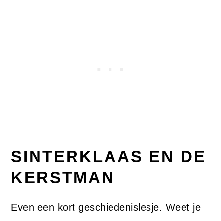
SINTERKLAAS EN DE
KERSTMAN
Even een kort geschiedenislesje. Weet je