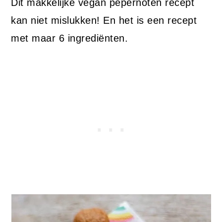
Dit makkelijke vegan pepernoten recept
kan niet mislukken! En het is een recept
met maar 6 ingrediënten.