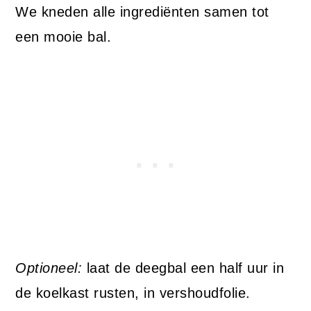
We kneden alle ingrediënten samen tot
een mooie bal.
Optioneel:
laat de deegbal een half uur in
de koelkast rusten, in vershoudfolie.