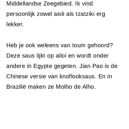
Middellandse Zeegebied. Ik vind
persoonlijk zowel aioli als tzatziki erg
lekker.
Heb je ook weleens van toum gehoord?
Deze saus lijkt op ailoi en wordt onder
andere in Egypte gegeten. Jian Pao is de
Chinese versie van knoflooksaus. En in
Brazilië maken ze Molho de Alho.