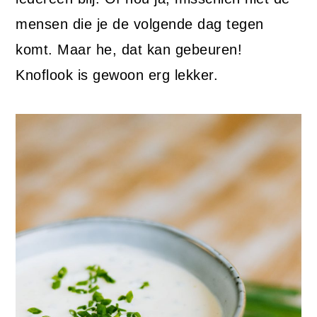
mensen die je de volgende dag tegen
komt. Maar he, dat kan gebeuren!
Knoflook is gewoon erg lekker.