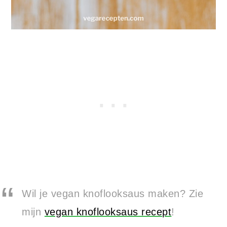
Wil je vegan knoflooksaus maken? Zie
mijn
vegan knoflooksaus recept
!