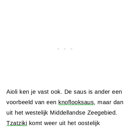
Aioli ken je vast ook. De saus is ander een
voorbeeld van een
knoflooksaus
, maar dan
uit het westelijk Middellandse Zeegebied.
Tzatziki
komt weer uit het oostelijk