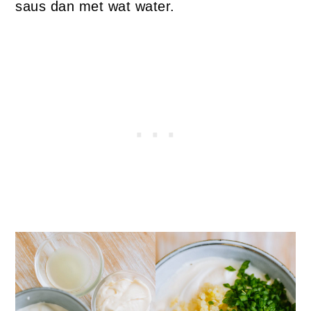
saus dan met wat water.