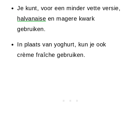
Je kunt, voor een minder vette versie,
halvanaise
en magere kwark
gebruiken.
In plaats van yoghurt, kun je ook
crème fraîche gebruiken.