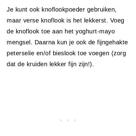
Je kunt ook knoflookpoeder gebruiken,
maar verse knoflook is het lekkerst. Voeg
de knoflook toe aan het yoghurt-mayo
mengsel. Daarna kun je ook de fijngehakte
peterselie en/of bieslook toe voegen (zorg
dat de kruiden lekker fijn zijn!).