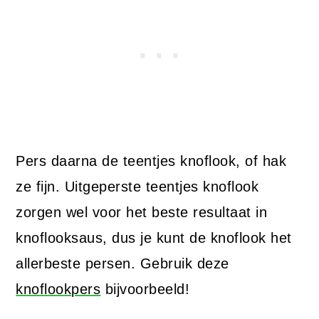
Pers daarna de teentjes knoflook, of hak
ze fijn. Uitgeperste teentjes knoflook
zorgen wel voor het beste resultaat in
knoflooksaus, dus je kunt de knoflook het
allerbeste persen. Gebruik deze
knoflookpers
bijvoorbeeld!