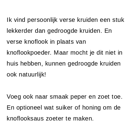
Ik vind persoonlijk verse kruiden een stuk
lekkerder dan gedroogde kruiden. En
verse knoflook in plaats van
knoflookpoeder. Maar mocht je dit niet in
huis hebben, kunnen gedroogde kruiden
ook natuurlijk!
Voeg ook naar smaak peper en zoet toe.
En optioneel wat suiker of honing om de
knoflooksaus zoeter te maken.