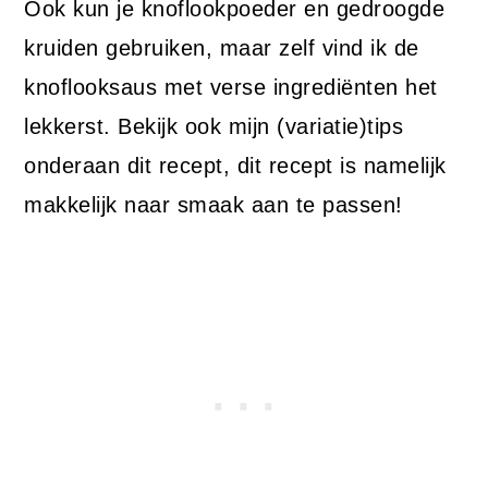
Ook kun je knoflookpoeder en gedroogde
kruiden gebruiken, maar zelf vind ik de
knoflooksaus met verse ingrediënten het
lekkerst. Bekijk ook mijn (variatie)tips
onderaan dit recept, dit recept is namelijk
makkelijk naar smaak aan te passen!