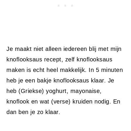
Je maakt niet alleen iedereen blij met mijn
knoflooksaus recept, zelf knoflooksaus
maken is echt heel makkelijk. In 5 minuten
heb je een bakje knoflooksaus klaar. Je
heb (Griekse) yoghurt, mayonaise,
knoflook en wat (verse) kruiden nodig. En
dan ben je zo klaar.