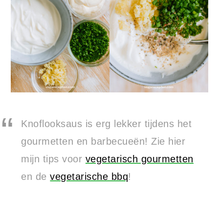
Knoflooksaus is erg lekker tijdens het
gourmetten en barbecueën! Zie hier
mijn tips voor
vegetarisch gourmetten
en de
vegetarische bbq
!