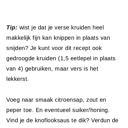
Tip:
wist je dat je verse kruiden heel
makkelijk fijn kan knippen in plaats van
snijden? Je kunt voor dit recept ook
gedroogde kruiden (1,5 eetlepel in plaats
van 4) gebruiken, maar vers is het
lekkerst.
Voeg naar smaak citroensap, zout en
peper toe. En eventueel suiker/honing.
Vind je de knoflooksaus te dik? Verdun de