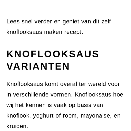
Lees snel verder en geniet van dit zelf
knoflooksaus maken recept.
KNOFLOOKSAUS
VARIANTEN
Knoflooksaus komt overal ter wereld voor
in verschillende vormen. Knoflooksaus hoe
wij het kennen is vaak op basis van
knoflook, yoghurt of room, mayonaise, en
kruiden.