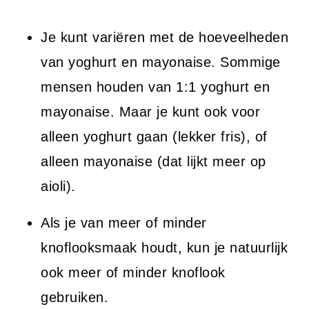
Je kunt variëren met de hoeveelheden
van yoghurt en mayonaise. Sommige
mensen houden van 1:1 yoghurt en
mayonaise. Maar je kunt ook voor
alleen yoghurt gaan (lekker fris), of
alleen mayonaise (dat lijkt meer op
aioli).
Als je van meer of minder
knoflooksmaak houdt, kun je natuurlijk
ook meer of minder knoflook
gebruiken.