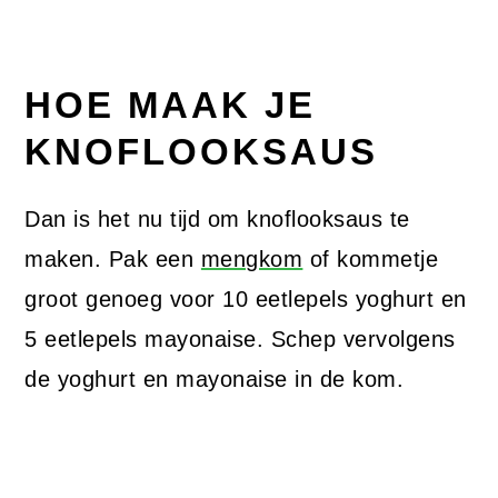
HOE MAAK JE
KNOFLOOKSAUS
Dan is het nu tijd om knoflooksaus te
maken. Pak een
mengkom
of kommetje
groot genoeg voor 10 eetlepels yoghurt en
5 eetlepels mayonaise. Schep vervolgens
de yoghurt en mayonaise in de kom.