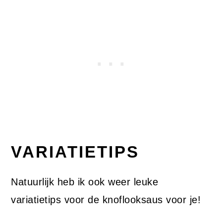
VARIATIETIPS
Natuurlijk heb ik ook weer leuke
variatietips voor de knoflooksaus voor je!