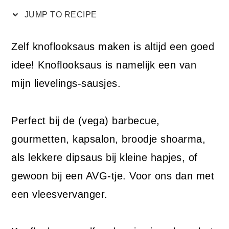
JUMP TO RECIPE
Zelf knoflooksaus maken is altijd een goed
idee! Knoflooksaus is namelijk een van
mijn lievelings-sausjes.
Perfect bij de (vega) barbecue,
gourmetten, kapsalon, broodje shoarma,
als lekkere dipsaus bij kleine hapjes, of
gewoon bij een AVG-tje. Voor ons dan met
een vleesvervanger.