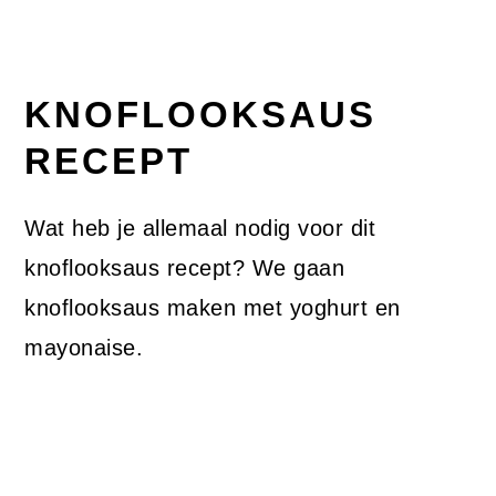
KNOFLOOKSAUS
RECEPT
Wat heb je allemaal nodig voor dit
knoflooksaus recept? We gaan
knoflooksaus maken met yoghurt en
mayonaise.