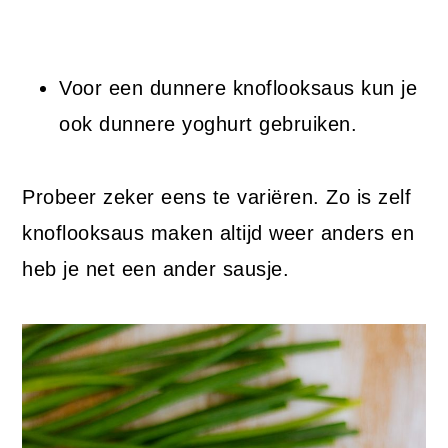
Voor een dunnere knoflooksaus kun je
ook dunnere yoghurt gebruiken.
Probeer zeker eens te variëren. Zo is zelf
knoflooksaus maken altijd weer anders en
heb je net een ander sausje.