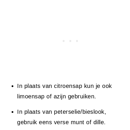
In plaats van citroensap kun je ook
limoensap of azijn gebruiken.
In plaats van peterselie/bieslook,
gebruik eens verse munt of dille.