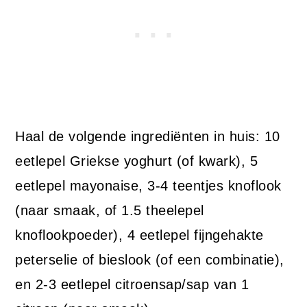
Haal de volgende ingrediënten in huis: 10
eetlepel Griekse yoghurt (of kwark), 5
eetlepel mayonaise, 3-4 teentjes knoflook
(naar smaak, of 1.5 theelepel
knoflookpoeder), 4 eetlepel fijngehakte
peterselie of bieslook (of een combinatie),
en 2-3 eetlepel citroensap/sap van 1