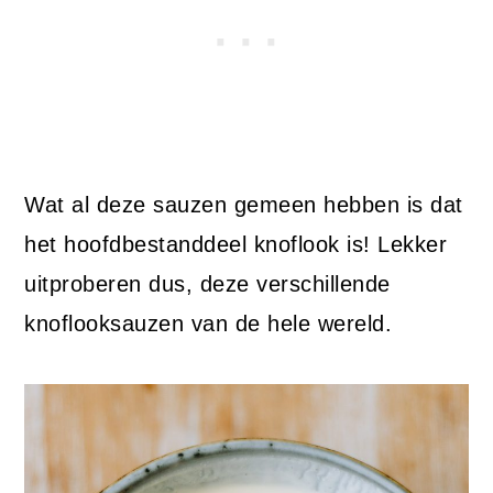
Wat al deze sauzen gemeen hebben is dat
het hoofdbestanddeel knoflook is! Lekker
uitproberen dus, deze verschillende
knoflooksauzen van de hele wereld.