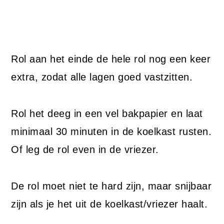
Rol aan het einde de hele rol nog een keer
extra, zodat alle lagen goed vastzitten.
Rol het deeg in een vel bakpapier en laat
minimaal 30 minuten in de koelkast rusten.
Of leg de rol even in de vriezer.
De rol moet niet te hard zijn, maar snijbaar
zijn als je het uit de koelkast/vriezer haalt.