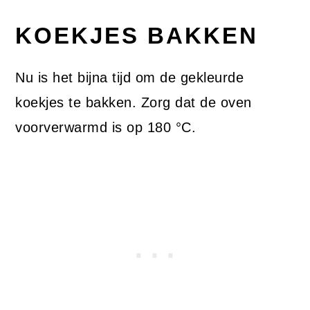
KOEKJES BAKKEN
Nu is het bijna tijd om de gekleurde
koekjes te bakken. Zorg dat de oven
voorverwarmd is op 180 °C.