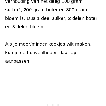
verhouding van het deeg 100 gram
suiker*, 200 gram boter en 300 gram
bloem is. Dus 1 deel suiker, 2 delen boter
en 3 delen bloem.
Als je meer/minder koekjes wilt maken,
kun je de hoeveelheden daar op
aanpassen.