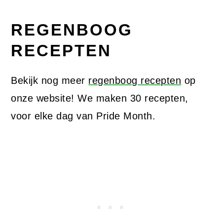
REGENBOOG
RECEPTEN
Bekijk nog meer
regenboog recepten
op
onze website! We maken 30 recepten,
voor elke dag van Pride Month.