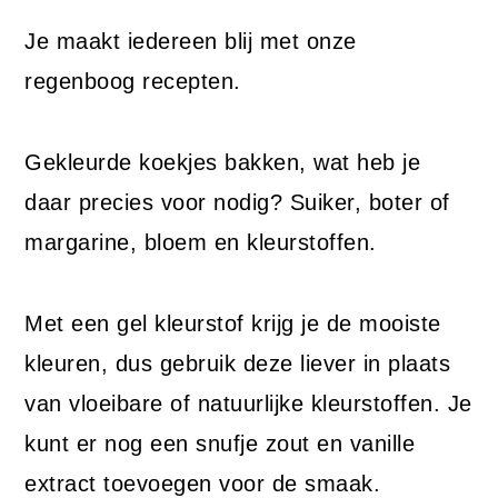
Je maakt iedereen blij met onze
regenboog recepten.
Gekleurde koekjes bakken, wat heb je
daar precies voor nodig? Suiker, boter of
margarine, bloem en kleurstoffen.
Met een gel kleurstof krijg je de mooiste
kleuren, dus gebruik deze liever in plaats
van vloeibare of natuurlijke kleurstoffen. Je
kunt er nog een snufje zout en vanille
extract toevoegen voor de smaak.