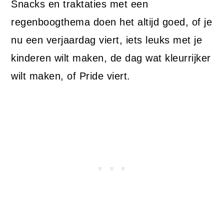
Snacks en traktaties met een
regenboogthema doen het altijd goed, of je
nu een verjaardag viert, iets leuks met je
kinderen wilt maken, de dag wat kleurrijker
wilt maken, of Pride viert.