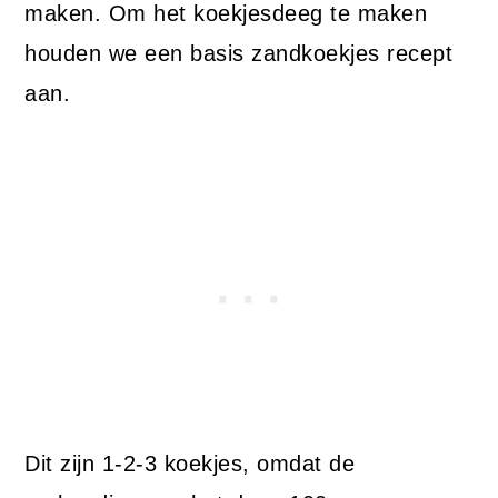
maken. Om het koekjesdeeg te maken
houden we een basis zandkoekjes recept
aan.
Dit zijn 1-2-3 koekjes, omdat de