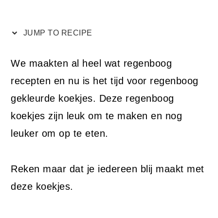
JUMP TO RECIPE
We maakten al heel wat regenboog
recepten en nu is het tijd voor regenboog
gekleurde koekjes. Deze regenboog
koekjes zijn leuk om te maken en nog
leuker om op te eten.
Reken maar dat je iedereen blij maakt met
deze koekjes.