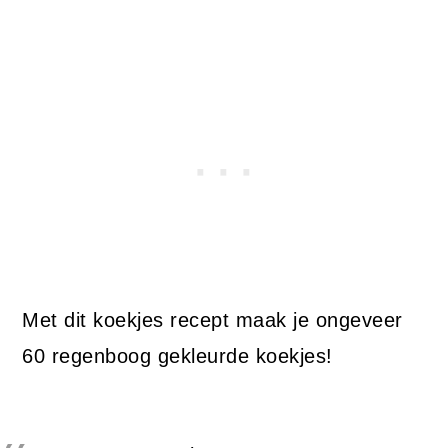
Met dit koekjes recept maak je ongeveer
60 regenboog gekleurde koekjes!