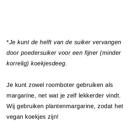
*
Je kunt de helft van de suiker vervangen
door poedersuiker voor een fijner (minder
korrelig) koekjesdeeg.
Je kunt zowel roomboter gebruiken als
margarine, net wat je zelf lekkerder vindt.
Wij gebruiken plantenmargarine, zodat het
vegan koekjes zijn!