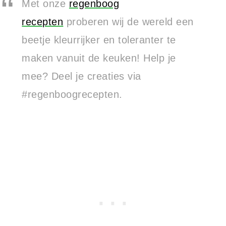
Met onze
regenboog
recepten
proberen wij de wereld een
beetje kleurrijker en toleranter te
maken vanuit de keuken! Help je
mee? Deel je creaties via
#regenboogrecepten.