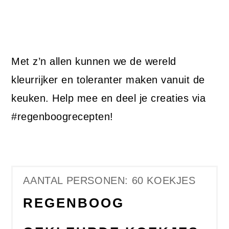
Met z’n allen kunnen we de wereld
kleurrijker en toleranter maken vanuit de
keuken. Help mee en deel je creaties via
#regenboogrecepten!
AANTAL PERSONEN: 60 KOEKJES
REGENBOOG