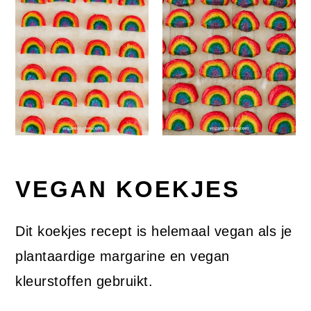
VEGAN KOEKJES
Dit koekjes recept is helemaal vegan als je
plantaardige margarine en vegan
kleurstoffen gebruikt.