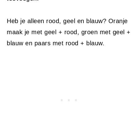
Heb je alleen rood, geel en blauw? Oranje
maak je met geel + rood, groen met geel +
blauw en paars met rood + blauw.