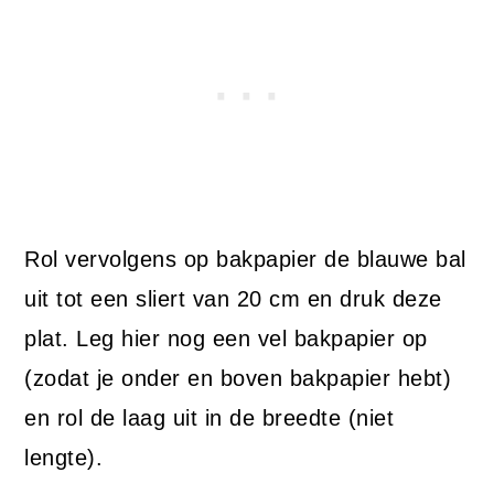
Rol vervolgens op bakpapier de blauwe bal
uit tot een sliert van 20 cm en druk deze
plat. Leg hier nog een vel bakpapier op
(zodat je onder en boven bakpapier hebt)
en rol de laag uit in de breedte (niet
lengte).