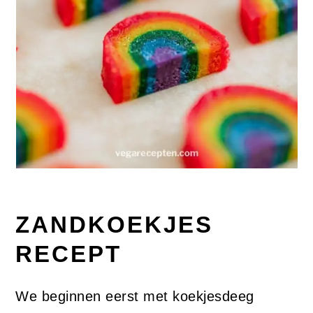
ZANDKOEKJES
RECEPT
We beginnen eerst met koekjesdeeg