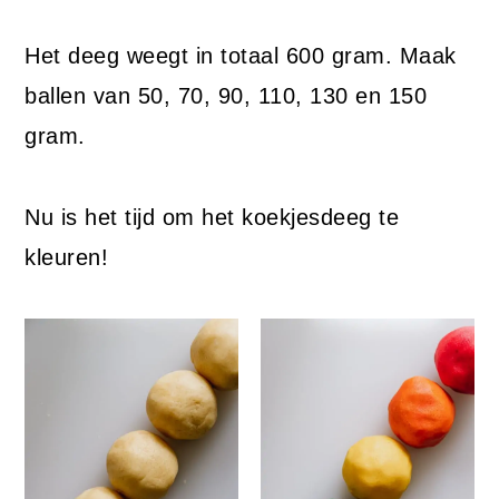
Het deeg weegt in totaal 600 gram. Maak
ballen van 50, 70, 90, 110, 130 en 150
gram.
Nu is het tijd om het koekjesdeeg te
kleuren!