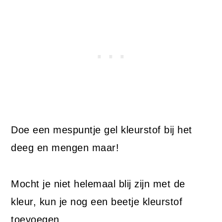
Doe een mespuntje gel kleurstof bij het
deeg en mengen maar!
Mocht je niet helemaal blij zijn met de
kleur, kun je nog een beetje kleurstof
toevoegen.