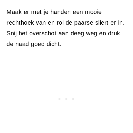
Maak er met je handen een mooie
rechthoek van en rol de paarse sliert er in.
Snij het overschot aan deeg weg en druk
de naad goed dicht.