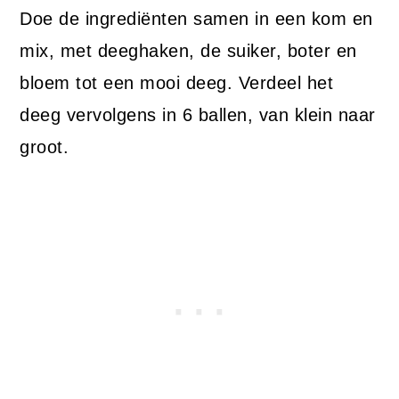
Doe de ingrediënten samen in een kom en
mix, met deeghaken, de suiker, boter en
bloem tot een mooi deeg. Verdeel het
deeg vervolgens in 6 ballen, van klein naar
groot.