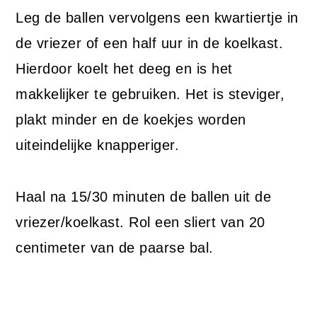
Leg de ballen vervolgens een kwartiertje in
de vriezer of een half uur in de koelkast.
Hierdoor koelt het deeg en is het
makkelijker te gebruiken. Het is steviger,
plakt minder en de koekjes worden
uiteindelijke knapperiger.
Haal na 15/30 minuten de ballen uit de
vriezer/koelkast. Rol een sliert van 20
centimeter van de paarse bal.