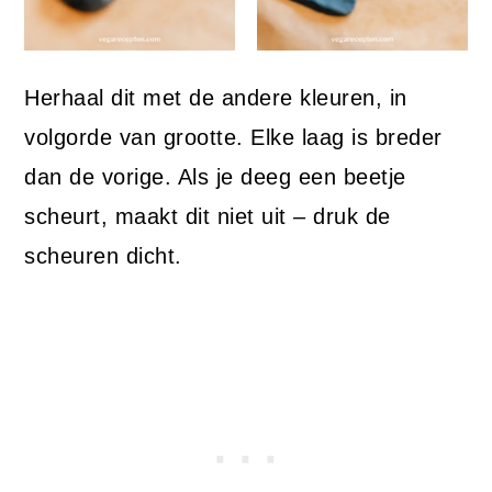
Herhaal dit met de andere kleuren, in
volgorde van grootte. Elke laag is breder
dan de vorige. Als je deeg een beetje
scheurt, maakt dit niet uit – druk de
scheuren dicht.