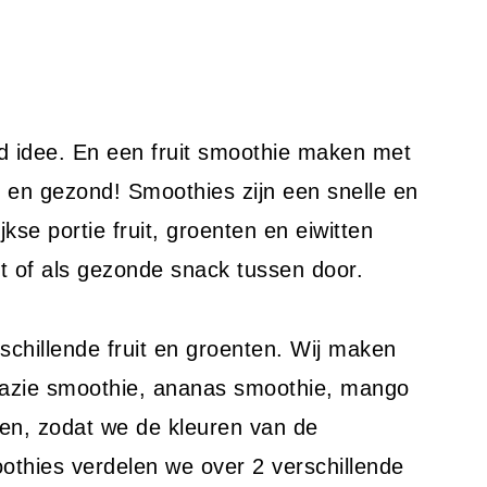
d idee. En een fruit smoothie maken met
 en gezond! Smoothies zijn een snelle en
jkse portie fruit, groenten en eiwitten
ijt of als gezonde snack tussen door.
schillende fruit en groenten. Wij maken
nazie smoothie, ananas smoothie, mango
en, zodat we de kleuren van de
othies verdelen we over 2 verschillende