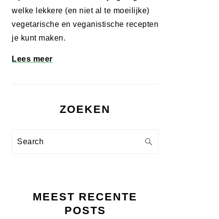
welke lekkere (en niet al te moeilijke)
vegetarische en veganistische recepten
je kunt maken.
Lees meer
ZOEKEN
Search
MEEST RECENTE
POSTS