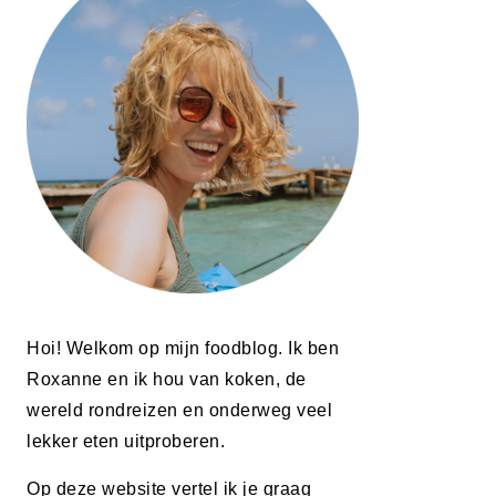
Hoi! Welkom op mijn foodblog. Ik ben
Roxanne en ik hou van koken, de
wereld rondreizen en onderweg veel
lekker eten uitproberen.
Op deze website vertel ik je graag