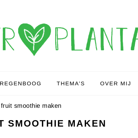
REGENBOOG
THEMA’S
OVER MIJ
fruit smoothie maken
T SMOOTHIE MAKEN