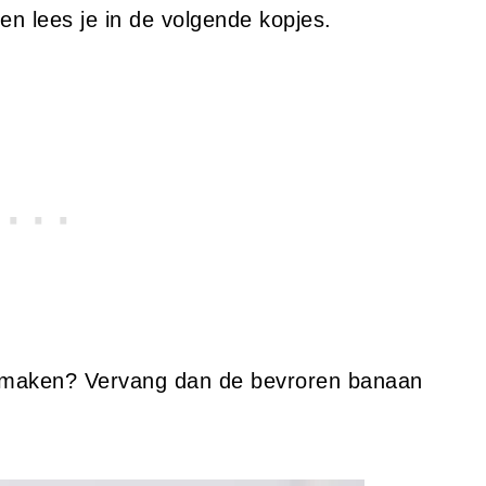
n lees je in de volgende kopjes.
n maken? Vervang dan de bevroren banaan