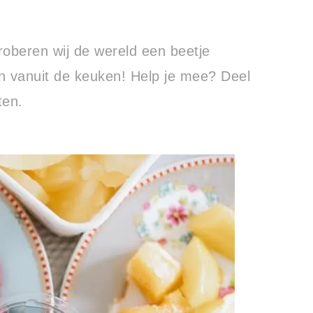
oberen wij de wereld een beetje
en vanuit de keuken! Help je mee? Deel
ten.