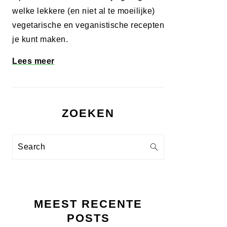
welke lekkere (en niet al te moeilijke)
vegetarische en veganistische recepten
je kunt maken.
Lees meer
ZOEKEN
Search
MEEST RECENTE
POSTS