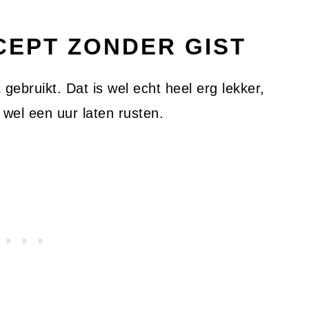
CEPT ZONDER GIST
 gebruikt. Dat is wel echt heel erg lekker,
 wel een uur laten rusten.