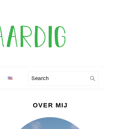
Search
PRIMAIRE
OVER MIJ
SIDEBAR