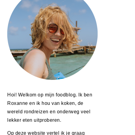
Hoi! Welkom op mijn foodblog. Ik ben
Roxanne en ik hou van koken, de
wereld rondreizen en onderweg veel
lekker eten uitproberen.
Op deze website vertel ik je graag